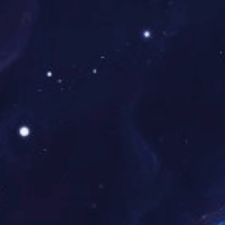
客户价值
CUSTOMER VALUE