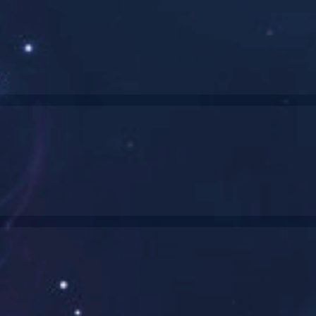
服务
服务
应急响应服务
等保建设咨询服务
重大活动安全
应用概述
APPLICATION OVERVIEW
安全培训服务
全面的安全风险评估,帮助客户形成全