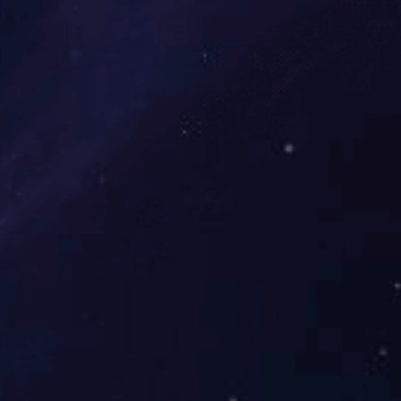
服务内容
service content
应用案例
APPLICATION CASES