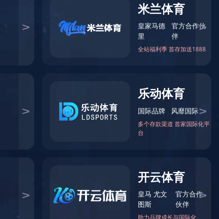
保障服务
安全加固服务
安全培训服务
面的安全风险管控