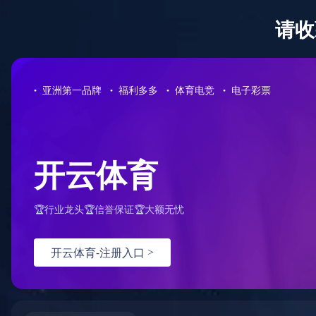
星空官方网站
星空官方网站-星空xingkon