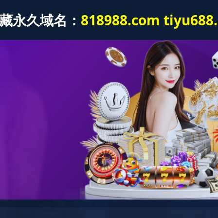
g中国
星空官方网站
产品与解决方案
服务体系
关于
关于我们
ABOUT US