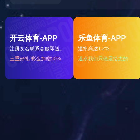
星空官方网站-星空xingkong中国 作为一家科技领
富的研发及产业化应用经验，并拥有敏锐的行业洞察力。企业
智能、数字孪生、大数据等技术为用户提供数字化的产品及
星空官方网站-星空xingkong中国 成功获得了以中国移
家顶级客户的大力认可。
星空官方网站-星空xingkong中国 采用“全国整合企
xingkong中国 、网思数字科技有限公司、网思控股（
天津、黑龙江、吉林、辽宁、香港等多个省份及地区设立1
体系。
星空官方网站-星空xingkong中国 于2023年8月
跻身“中国潜在独角兽企业”；2024年9月，完成由范式基金
星空官方网站-星空xingkong中国 凭借雄厚的技术实力
被授予国家专精特新小巨人企业、国家高新技术企业、广东
项政府和行业的重要荣誉。