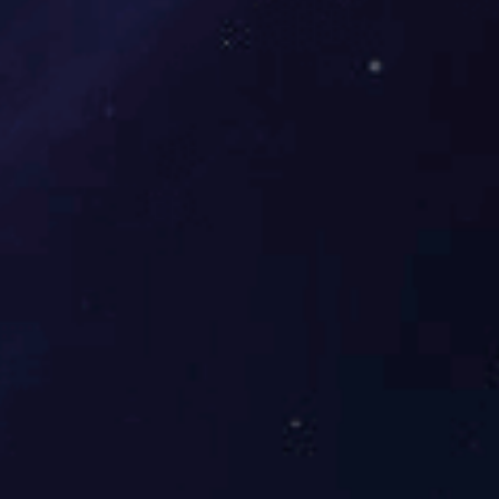
企业风采
CORPORATE STYLE