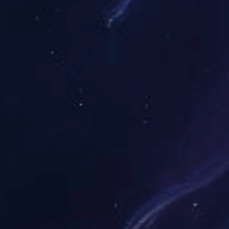
企业使命
Corporate mission