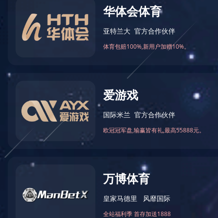
当前位置：
星空官方网站-星空xingkong中国
>
关于我们
>
在线留言
网思
星空官方网站-星空xingkong中国