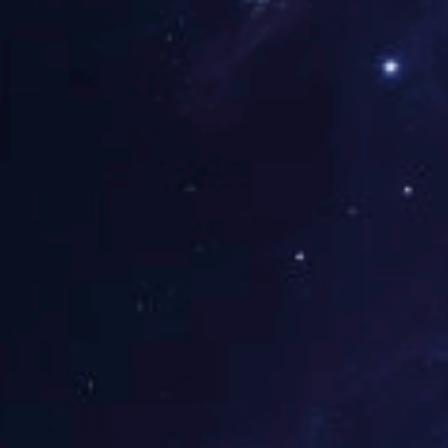
企业价值观
Corporate values