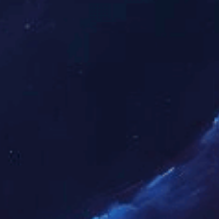
企业精神
Enterprise spirit