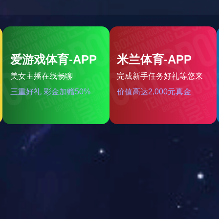
先型企业，在人工智能、数字孪生、网络安全等领域有着丰
坚持以“技术产品+行业场景”为驱动模式，利用人工
解决方案。凭借专业的技术实力和卓越的服务品质，
动为首的三大运营商、广汽集团、国家电网、山东重工等多
业（CIE）”的先进理念，成员企业囊括星空官方网站-星空
香港）有限公司、星云博创科技有限公司，并先后在北京、
5家分支机构，构建了覆盖全国的市场网络和服务支撑
完成了由广州产投领投、天河基金和建智集团跟投的A轮融资，
独家领投的A+轮融资，融资金额累计逾亿元人民币。
成功获得CMMI5、CCRC、6个ISO标准认证等资质，并
省专精特新中小企业和广州未来独角兽创新企业等多