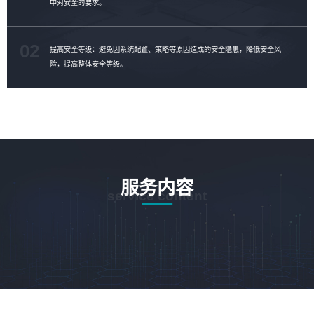
中对安全的要求。
02
提高安全等级：避免因系统配置、策略等原因造成的安全隐患，降低安全风
险，提高整体安全等级。
服务内容
service content