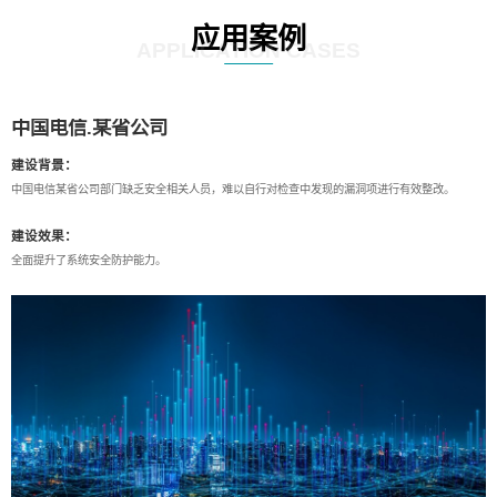
应用案例
APPLICATION CASES
中国电信.某省公司
建设背景：
中国电信某省公司部门缺乏安全相关人员，难以自行对检查中发现的漏洞项进行有效整改。
建设效果：
全面提升了系统安全防护能力。