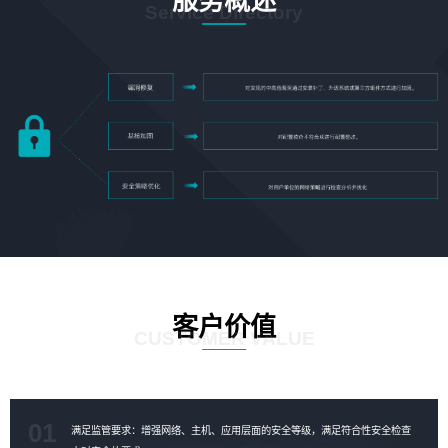
服务概述
Service Directory
客户价值
CUSTOMER VALUE
01
满足监管要求：增强网络、主机、应用层面的安全等级，满足符合性安全检查