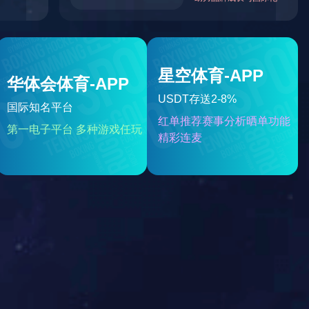
，对信息资产面临的威胁、存在的脆弱性、现有防护措施及综合作用而
面的风险评估报告。