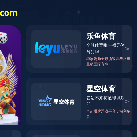
我们
加入我们
全国服务热线：400-808-5058