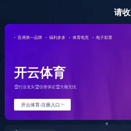
星空官方网站
星空官方网站-星空xingkon