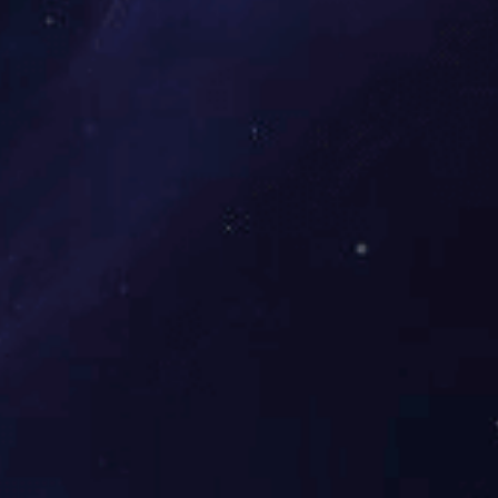
服务内容
service content