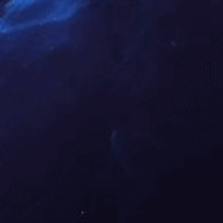
满足合规检查：针对组织安全需求，提供专业高效的安全评估服
务，提前发现潜在漏洞，及时处置安全问题，规避监管部门的安全
通报，从容应对监管要求的合规性检查。
03