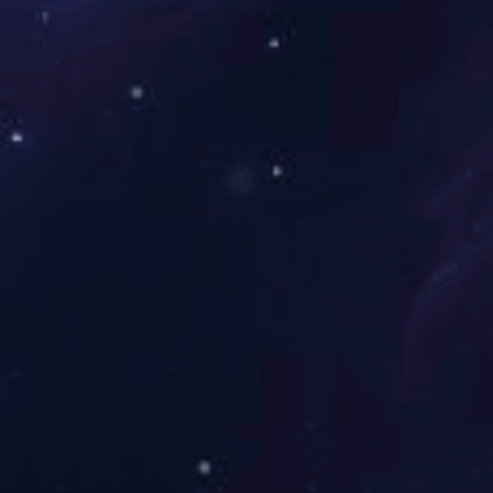
它可以降低无人驾驶车辆研发和测试的成本，减
仿真平台
少雇佣人员和采购设备的时间和费用。同时，还
驶环境，
可以降低商品金融成本，提供更高的公司盈利水
化的实验
平。
01