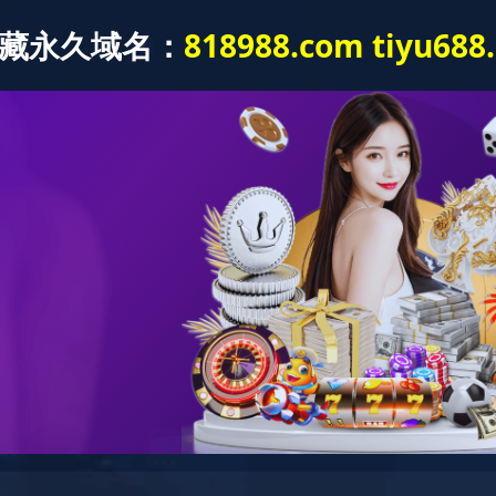
g中国
星空官方网站
产品与解决方案
服务体系
关于
DT解决方案-无人驾驶运