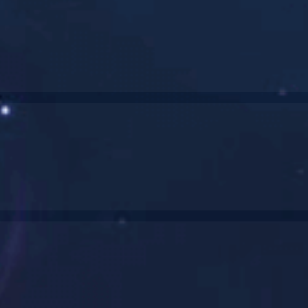
平台及解决方案
>
DT解决方案-无人驾驶运营
用概述
产品架构
产品优势
客户价值
应用案例
应用概述
APPLICATION OVERVIEW
无人驾驶运营
星空官方网站-星空xingkong中国 基
孪生技术，集成车联网、车路协同、无人驾