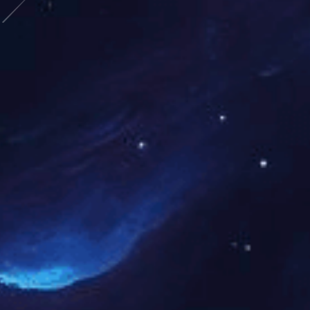
预警提示
深度融合三大核心技术
对行车中的驾驶行为进行设备告警、路况告警、险情告警和操作告警，并
联动园区各业务体系，实现应急追溯及协同合作。