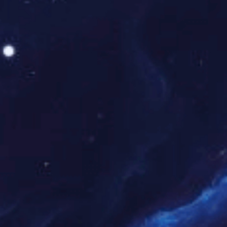
产品优势
PRODUCT ADVANTAGES