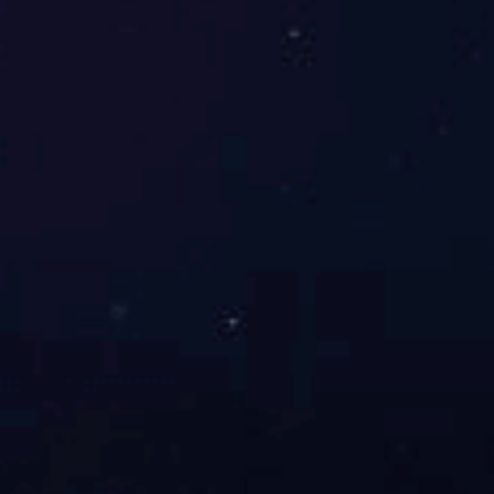
应用案例
APPLICATION CASES
广州某知名车企
二期项目聚焦
1. 远程驾驶与车路协同
辆行驶与道路管理情况
2. RoboTaxi算法决策
中控数据、环境数据、
路径，为 优化算法提供
3. 全景记录与回放功能：
调查与分析。
4. 打车业务精细化运营
业务优化和决策提供数